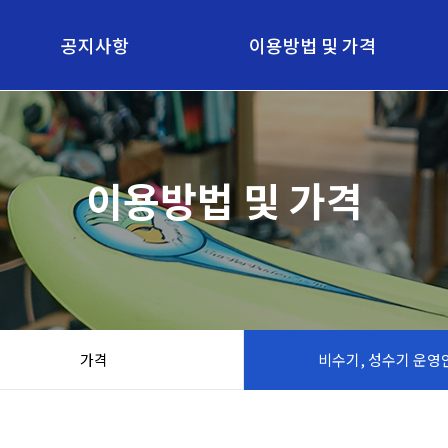
공지사항
이용방법 및 가격
공지사항
이용방법
이용방법 및 가격
가격
비수기, 성수기 운영안내
가격
비수기, 성수기 운영