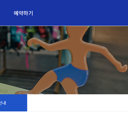
예약하기
예약하기
안내