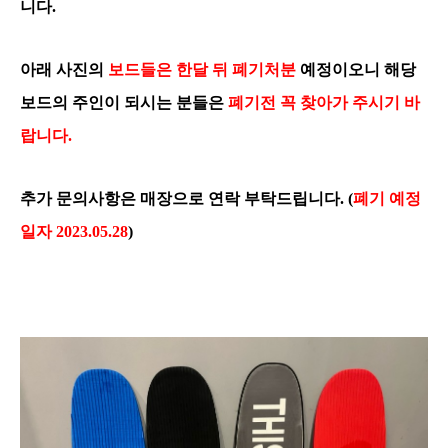
니다.
아래 사진의
보드들은 한달 뒤
폐
기처분
예정이오니
해당
보드의 주인이 되시는 분들은
폐기전 꼭 찾아가 주시기 바
랍니다.
추가 문의사항은 매장으로 연락 부탁드립니다. (
폐기 예정
일자 2023.05.28
)