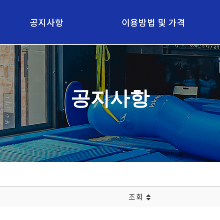
공지사항
이용방법 및 가격
공지사항
이용방법
가격
공지사항
비수기, 성수기 운영안내
조회