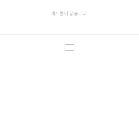
게시물이 없습니다.