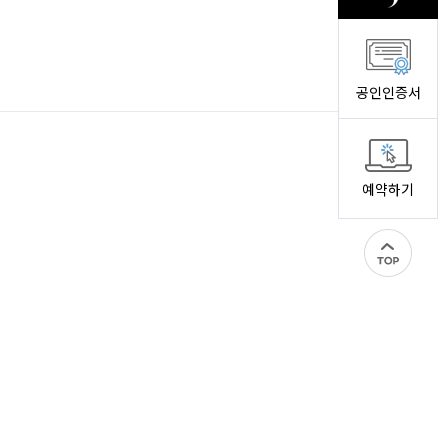
공인인증서
예약하기