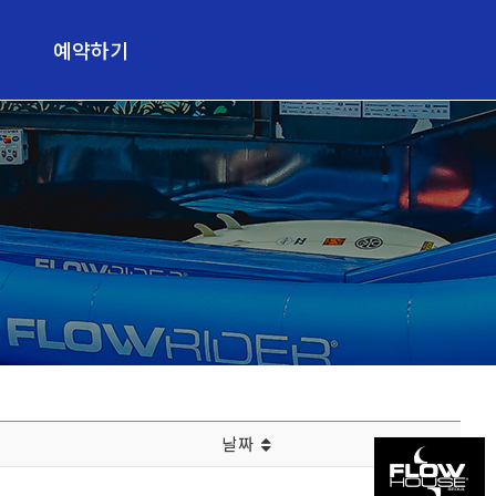
예약하기
예약하기
날짜